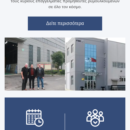
τους κύριους επαγγελματίες προμηθευτές ρυμουλκούμενων
σε όλο τον κόσμο.
Δείτε περισσότερα