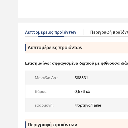
Λεπτομέρειες προϊόντων
Περιγραφή προϊόν
Λεπτομέρειες προϊόντων
Επισημαίνω:
σφραγισμένα διχτυού με φθίνουσα διά
Μοντέλο Αρ.:
568331
Βάρος:
0,576 κλ
εφαρμογή:
Φορτηγό/Tailer
Περιγραφή προϊόντων