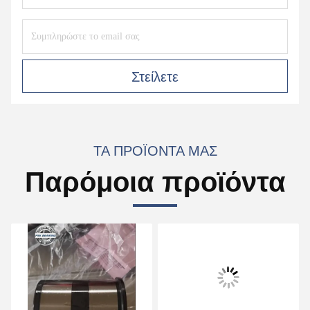
Στείλετε
ΤΑ ΠΡΟΪΌΝΤΑ ΜΑΣ
Παρόμοια προϊόντα