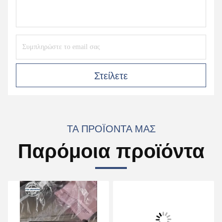
Στείλετε
ΤΑ ΠΡΟΪΌΝΤΑ ΜΑΣ
Παρόμοια προϊόντα