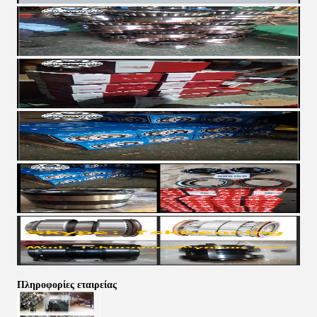
Πληροφορίες εταιρείας