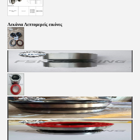
Λεκάνια Λεπτομερείς εικόνες