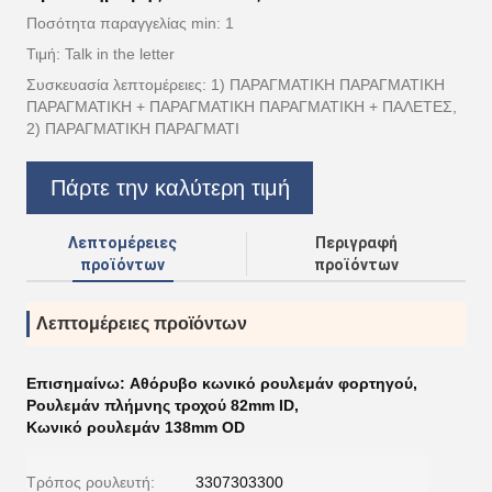
Ποσότητα παραγγελίας min: 1
Τιμή: Talk in the letter
Συσκευασία λεπτομέρειες: 1) ΠΑΡΑΓΜΑΤΙΚΗ ΠΑΡΑΓΜΑΤΙΚΗ
ΠΑΡΑΓΜΑΤΙΚΗ + ΠΑΡΑΓΜΑΤΙΚΗ ΠΑΡΑΓΜΑΤΙΚΗ + ΠΑΛΕΤΕΣ,
2) ΠΑΡΑΓΜΑΤΙΚΗ ΠΑΡΑΓΜΑΤΙ
Πάρτε την καλύτερη τιμή
Λεπτομέρειες
Περιγραφή
προϊόντων
προϊόντων
Λεπτομέρειες προϊόντων
Επισημαίνω:
Αθόρυβο κωνικό ρουλεμάν φορτηγού
,
Ρουλεμάν πλήμνης τροχού 82mm ID
,
Κωνικό ρουλεμάν 138mm OD
Τρόπος ρουλευτή:
3307303300