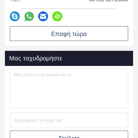
Επαφή τώρα
Μας ταχυδρομήστε