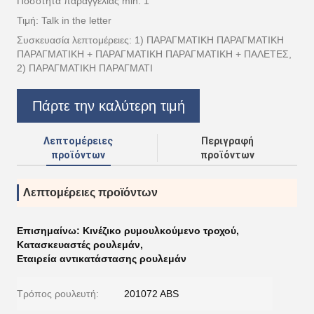
Ποσότητα παραγγελίας min: 1
Τιμή: Talk in the letter
Συσκευασία λεπτομέρειες: 1) ΠΑΡΑΓΜΑΤΙΚΗ ΠΑΡΑΓΜΑΤΙΚΗ
ΠΑΡΑΓΜΑΤΙΚΗ + ΠΑΡΑΓΜΑΤΙΚΗ ΠΑΡΑΓΜΑΤΙΚΗ + ΠΑΛΕΤΕΣ,
2) ΠΑΡΑΓΜΑΤΙΚΗ ΠΑΡΑΓΜΑΤΙ
Πάρτε την καλύτερη τιμή
Λεπτομέρειες
Περιγραφή
προϊόντων
προϊόντων
Λεπτομέρειες προϊόντων
Επισημαίνω:
Κινέζικο ρυμουλκούμενο τροχού
,
Κατασκευαστές ρουλεμάν
,
Εταιρεία αντικατάστασης ρουλεμάν
Τρόπος ρουλευτή:
201072 ABS