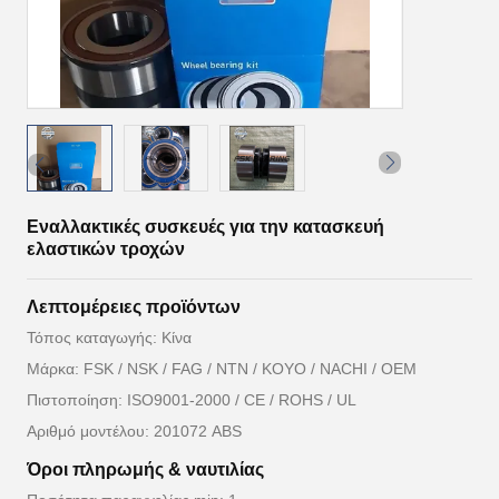
Εναλλακτικές συσκευές για την κατασκευή
ελαστικών τροχών
Λεπτομέρειες προϊόντων
Τόπος καταγωγής: Κίνα
Μάρκα: FSK / NSK / FAG / NTN / KOYO / NACHI / OEM
Πιστοποίηση: ISO9001-2000 / CE / ROHS / UL
Αριθμό μοντέλου: 201072 ABS
Όροι πληρωμής & ναυτιλίας