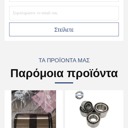
Στείλετε
ΤΑ ΠΡΟΪΌΝΤΑ ΜΑΣ
Παρόμοια προϊόντα