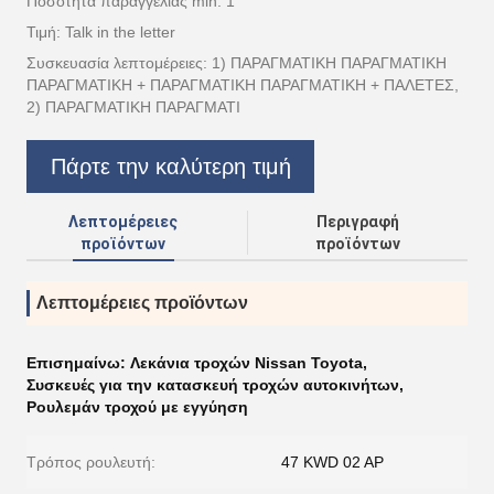
Ποσότητα παραγγελίας min: 1
Τιμή: Talk in the letter
Συσκευασία λεπτομέρειες: 1) ΠΑΡΑΓΜΑΤΙΚΗ ΠΑΡΑΓΜΑΤΙΚΗ
ΠΑΡΑΓΜΑΤΙΚΗ + ΠΑΡΑΓΜΑΤΙΚΗ ΠΑΡΑΓΜΑΤΙΚΗ + ΠΑΛΕΤΕΣ,
2) ΠΑΡΑΓΜΑΤΙΚΗ ΠΑΡΑΓΜΑΤΙ
Πάρτε την καλύτερη τιμή
Λεπτομέρειες
Περιγραφή
προϊόντων
προϊόντων
Λεπτομέρειες προϊόντων
Επισημαίνω:
Λεκάνια τροχών Nissan Toyota
,
Συσκευές για την κατασκευή τροχών αυτοκινήτων
,
Ρουλεμάν τροχού με εγγύηση
Τρόπος ρουλευτή:
47 KWD 02 AP