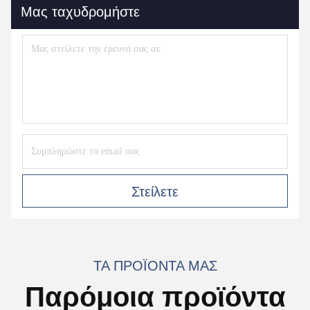
Μας ταχυδρομήστε
Στείλετε
ΤΑ ΠΡΟΪΌΝΤΑ ΜΑΣ
Παρόμοια προϊόντα