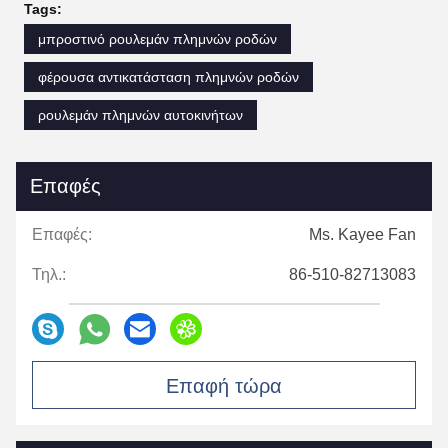
Tags:
μπροστινό ρουλεμάν πλημνών ροδών
φέρουσα αντικατάσταση πλημνών ροδών
ρουλεμάν πλημνών αυτοκινήτων
Επαφές
Επαφές:
Ms. Kayee Fan
Τηλ.:
86-510-82713083
Επαφή τώρα