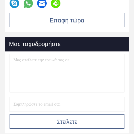
Επαφή τώρα
Μας ταχυδρομήστε
Στείλετε