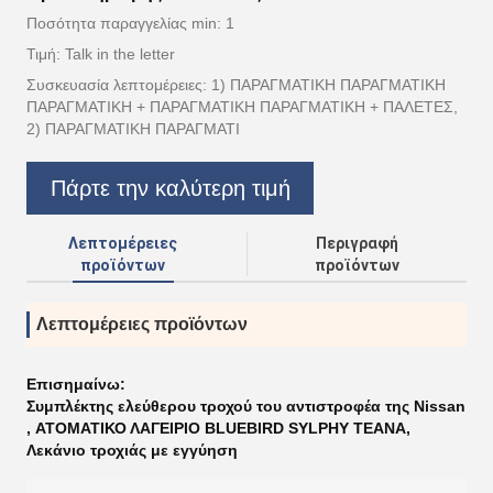
Ποσότητα παραγγελίας min: 1
Τιμή: Talk in the letter
Συσκευασία λεπτομέρειες: 1) ΠΑΡΑΓΜΑΤΙΚΗ ΠΑΡΑΓΜΑΤΙΚΗ
ΠΑΡΑΓΜΑΤΙΚΗ + ΠΑΡΑΓΜΑΤΙΚΗ ΠΑΡΑΓΜΑΤΙΚΗ + ΠΑΛΕΤΕΣ,
2) ΠΑΡΑΓΜΑΤΙΚΗ ΠΑΡΑΓΜΑΤΙ
Πάρτε την καλύτερη τιμή
Λεπτομέρειες
Περιγραφή
προϊόντων
προϊόντων
Λεπτομέρειες προϊόντων
Επισημαίνω:
Συμπλέκτης ελεύθερου τροχού του αντιστροφέα της Nissan
,
ΑΤΟΜΑΤΙΚΟ ΛΑΓΕΙΡΙΟ BLUEBIRD SYLPHY TEANA
,
Λεκάνιο τροχιάς με εγγύηση