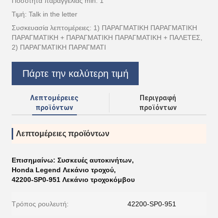
Ποσότητα παραγγελίας min: 1
Τιμή: Talk in the letter
Συσκευασία λεπτομέρειες: 1) ΠΑΡΑΓΜΑΤΙΚΗ ΠΑΡΑΓΜΑΤΙΚΗ
ΠΑΡΑΓΜΑΤΙΚΗ + ΠΑΡΑΓΜΑΤΙΚΗ ΠΑΡΑΓΜΑΤΙΚΗ + ΠΑΛΕΤΕΣ,
2) ΠΑΡΑΓΜΑΤΙΚΗ ΠΑΡΑΓΜΑΤΙ
Πάρτε την καλύτερη τιμή
Λεπτομέρειες
Περιγραφή
προϊόντων
προϊόντων
Λεπτομέρειες προϊόντων
Επισημαίνω:
Συσκευές αυτοκινήτων
,
Honda Legend Λεκάνιο τροχού
,
42200-SP0-951 Λεκάνιο τροχοκόμβου
Τρόπος ρουλευτή:
42200-SP0-951