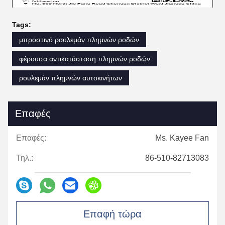
Tags:
μπροστινό ρουλεμάν πλημνών ροδών
φέρουσα αντικατάσταση πλημνών ροδών
ρουλεμάν πλημνών αυτοκινήτων
Επαφές
Επαφές:
Ms. Kayee Fan
Τηλ.:
86-510-82713083
Επαφή τώρα