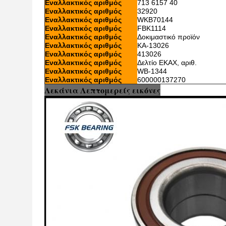
Εναλλακτικός αριθμός
713 6157 40
Εναλλακτικός αριθμός
32920
Εναλλακτικός αριθμός
WKB70144
Εναλλακτικός αριθμός
FBK1114
Εναλλακτικός αριθμός
Δοκιμαστικό προϊόν
Εναλλακτικός αριθμός
ΚΑ-13026
Εναλλακτικός αριθμός
413026
Εναλλακτικός αριθμός
Δελτίο ΕΚΑΧ, αριθ.
Εναλλακτικός αριθμός
WB-1344
Εναλλακτικός αριθμός
600000137270
Λεκάνια Λεπτομερείς εικόνες