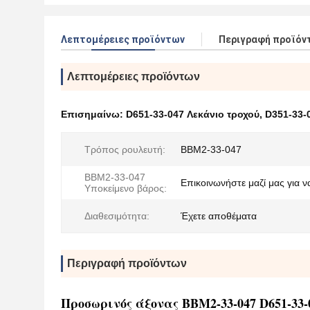
Λεπτομέρειες προϊόντων
Περιγραφή προϊόν
Λεπτομέρειες προϊόντων
Επισημαίνω:
D651-33-047 Λεκάνιο τροχού
,
D351-33-
Τρόπος ρουλευτή:
BBM2-33-047
BBM2-33-047
Επικοινωνήστε μαζί μας για ν
Υποκείμενο βάρος:
Διαθεσιμότητα:
Έχετε αποθέματα
Περιγραφή προϊόντων
Προσωρινός άξονας BBM2-33-047 D651-33-0