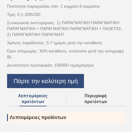
Ποσότητα παραγγελίας min: 1 κομμάτι-5 κομμάτια
Τιμή: 0.1-200USD
Συσκευασία λεπτομέρειες: 1) ΠΑΡΑΓΜΑΤΙΚΗ ΠΑΡΑΓΜΑΤΙΚΗ
ΠΑΡΑΓΜΑΤΙΚΗ + ΠΑΡΑΓΜΑΤΙΚΗ ΠΑΡΑΓΜΑΤΙΚΗ + ΠΑΛΕΤΕΣ,
2) ΠΑΡΑΓΜΑΤΙΚΗ ΠΑΡΑΓΜΑΤΙ
Χρόνος παράδοσης: 3-7 ημέρες μετά την κατάθεση
Όροι πληρωμής: 30% κατάθεση, υπόλοιπο μετά την αντιγραφή
BL
Δυνατότητα προσφοράς: 100000 τεμάχια/μήνα
Πάρτε την καλύτερη τιμή
Λεπτομέρειες
Περιγραφή
προϊόντων
προϊόντων
Λεπτομέρειες προϊόντων