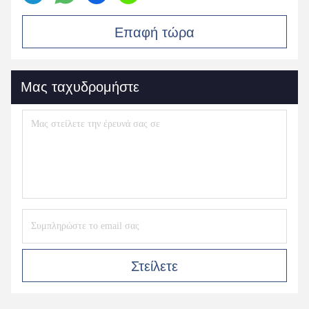
Επαφή τώρα
Μας ταχυδρομήστε
Στείλετε