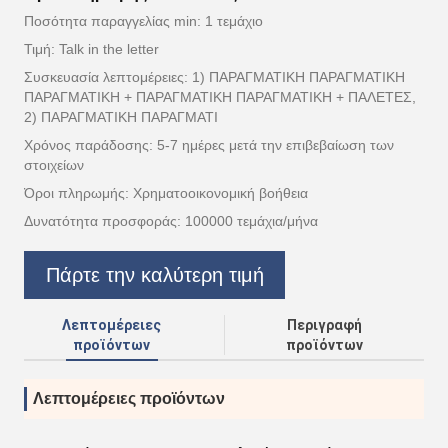
Ποσότητα παραγγελίας min: 1 τεμάχιο
Τιμή: Talk in the letter
Συσκευασία λεπτομέρειες: 1) ΠΑΡΑΓΜΑΤΙΚΗ ΠΑΡΑΓΜΑΤΙΚΗ
ΠΑΡΑΓΜΑΤΙΚΗ + ΠΑΡΑΓΜΑΤΙΚΗ ΠΑΡΑΓΜΑΤΙΚΗ + ΠΑΛΕΤΕΣ,
2) ΠΑΡΑΓΜΑΤΙΚΗ ΠΑΡΑΓΜΑΤΙ
Χρόνος παράδοσης: 5-7 ημέρες μετά την επιβεβαίωση των
στοιχείων
Όροι πληρωμής: Χρηματοοικονομική βοήθεια
Δυνατότητα προσφοράς: 100000 τεμάχια/μήνα
Πάρτε την καλύτερη τιμή
Λεπτομέρειες
Περιγραφή
προϊόντων
προϊόντων
Λεπτομέρειες προϊόντων